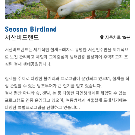
Seosan Birdland
서산버드랜드
자동차로 15분
서산버드랜드는 세계적인 철새도래지로 유명한 서산천수만을 체계적으
로 보전 관리하고 체험과 교육중심의 생태관광 활성화에 주력하고자 조
성된 철새 생태공원입니다.
철새를 주제로 다양한 볼거리와 프로그램이 운영되고 있으며, 철새를 직
접 관찰할 수 있는 탐조투어가 큰 인기를 얻고 있습니다.
철새 뿐만 아니라 숲, 갯벌, 논 등 다양한 자연생태계를 체험할 수 있는
프로그램도 연중 운영되고 있으며, 여름방학과 겨울철새 도래시기에는
다양한 특별프로그램을 진행하고 있습니다.