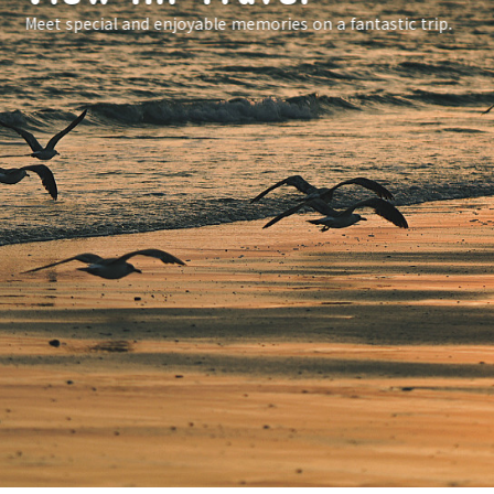
Meet special and enjoyable memories on a fantastic trip.