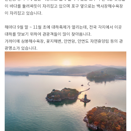
이 바다를 둘러싸듯이 자리잡고 있으며 포구 옆으로는 백사장해수욕장
이 자리잡고 있습니다.
해마다 9월 말 ~ 11월 초에 대하축제가 열리는데, 전국 각지에서 이곳
대하를 맛보기 위하여 관광객들이 많이 찾아옵니다.
가까이에 삼봉해수욕장, 꽃지해변, 안면암, 안면도 자연휴양림 등의 관
광명소가 있습니다.