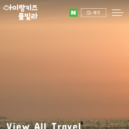
예약
View All Travel