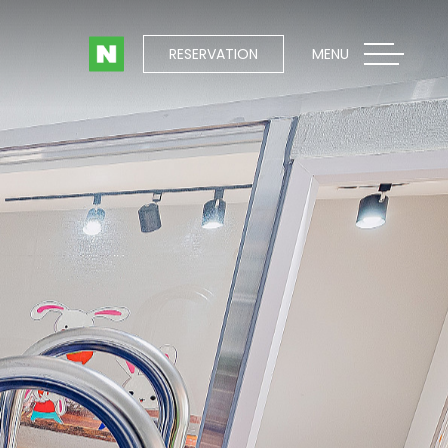
RESERVATION