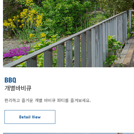
BBQ
개별바비큐
편리하고 즐거운 개별 바비큐 파티를 즐겨보세요.
Detail View