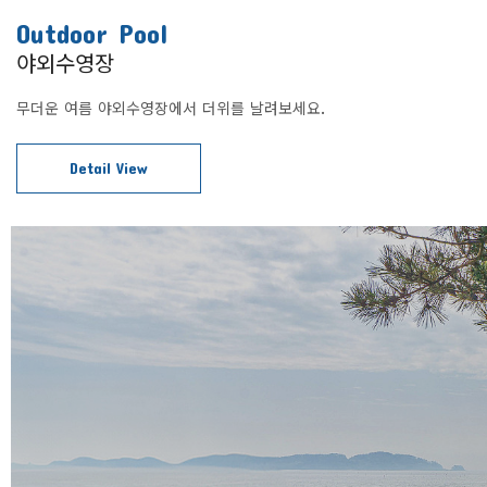
Outdoor Pool
야외수영장
무더운 여름 야외수영장에서 더위를 날려보세요.
Detail View